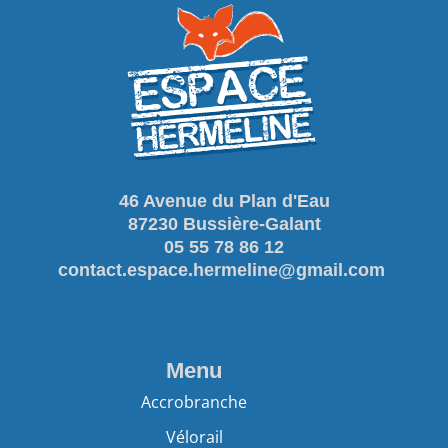
46 Avenue du Plan d'Eau
87230 Bussière-Galant
05 55 78 86 12
contact.espace.hermeline@gmail.com
Menu
Accrobranche
Vélorail