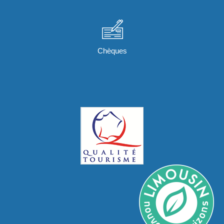
Chèques