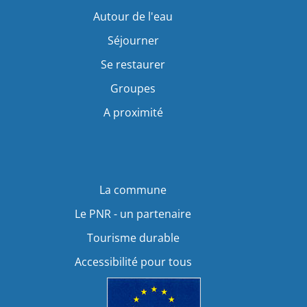
Autour de l'eau
Séjourner
Se restaurer
Groupes
A proximité
La commune
Le PNR - un partenaire
Tourisme durable
Accessibilité pour tous