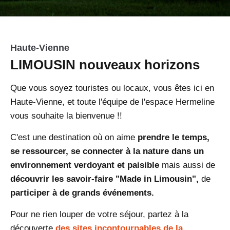
Haute-Vienne
LIMOUSIN nouveaux horizons
Que vous soyez touristes ou locaux, vous êtes ici en
Haute-Vienne, et toute l'équipe de l'espace Hermeline
vous souhaite la bienvenue !!
C'est une destination où on aime
prendre le temps,
se ressourcer, se connecter à la nature dans un
environnement verdoyant et paisible
mais aussi de
découvrir les savoir-faire "Made in Limousin",
de
participer à de grands événements.
Pour ne rien louper de votre séjour, partez à la
découverte
des sites incontournables de la