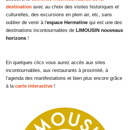
destination
avec au choix des visites historiques et
culturelles, des excursions en plein air, etc, sans
oublier de venir à l'
espace Hermeline
qui est une des
destinations incontournables de
LIMOUSIN nouveaux
horizons
!
En quelques clics vous aurez accès aux sites
incontournables, aux restaurants à proximité, à
l'agenda des manifestations et bien plus encore grâce
à la
carte interactive
!