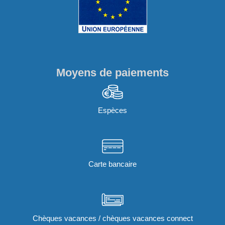
Moyens de paiements
Espèces
Carte bancaire
Chèques vacances / chèques vacances connect